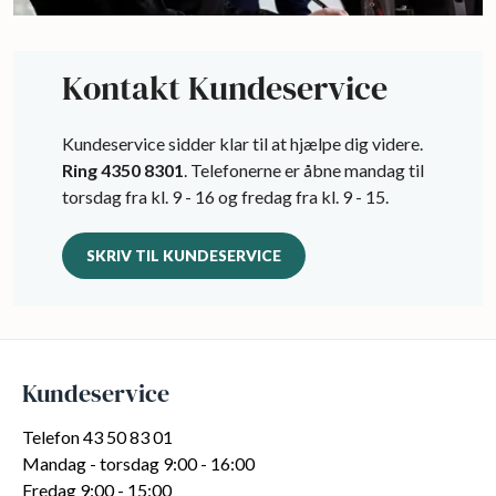
Kontakt Kundeservice
Kundeservice sidder klar til at hjælpe dig videre.
Ring 4350 8301
. Telefonerne er åbne mandag til
torsdag fra kl. 9 - 16 og fredag fra kl. 9 - 15.
SKRIV TIL KUNDESERVICE
Kundeservice
Telefon 43 50 83 01
Mandag - torsdag 9:00 - 16:00
Fredag 9:00 - 15:00