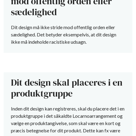
mod offentlig orden eller
sædelighed
Dit design må ikke stride mod offentlig orden eller
sædelighed. Det betyder eksempelvis, at dit design
ikke må indeholde racistiske udsagn.
Dit design skal placeres i en
produktgruppe
Inden dit design kan registreres, skal du placere det i en
produktgruppe i det såkaldte Locarnoarrangement og
vælge en produktangivelse, som skal være en kort og
præcis betegnelse for dit produkt. Dette kan fx være