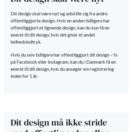
Dit design skal være nyt og adskille sig fra andre
offentliggjorte design. Hvis en anden tidligere har
offentliggjort et lignende design, kan du kun få en
eneret til dit design, hvis det giver et andet
helhedsindtryk.
Hvis du selv tidligere har offentliggjort dit design – fx
på Facebook eller Instagram, kan du i Danmark få en
eneret til dit design, hvis du ansøger om registrering
inden for 1 år.
Dit design må ikke stride