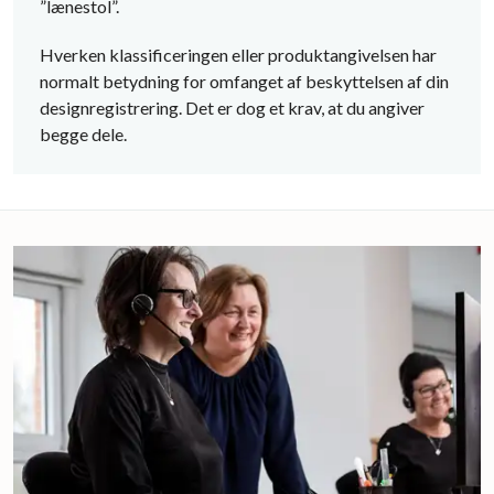
”lænestol”.
Hverken klassificeringen eller produktangivelsen har
normalt betydning for omfanget af beskyttelsen af din
designregistrering. Det er dog et krav, at du angiver
begge dele.