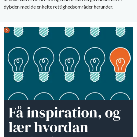
dybden med de enkelte rettighedsområder herunder.
Få inspiration, og
lær hvordan