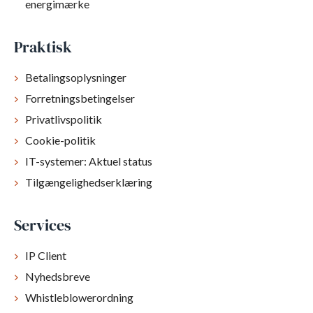
energimærke
Praktisk
Betalingsoplysninger
Forretningsbetingelser
Privatlivspolitik
Cookie-politik
IT-systemer: Aktuel status
Tilgængelighedserklæring
Services
IP Client
Nyhedsbreve
Whistleblowerordning