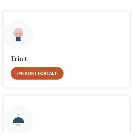
Trin 1
IPR KORT FORTALT