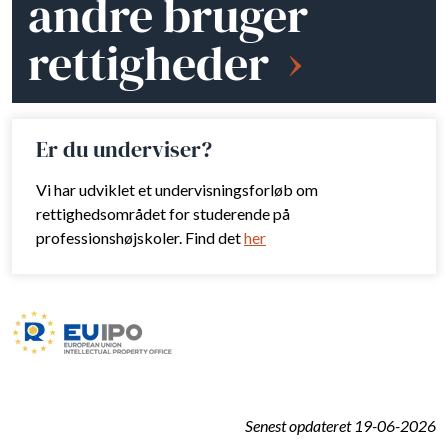
andre bruger
rettigheder
Er du underviser?
Vi har udviklet et undervisningsforløb om
rettighedsområdet for studerende på
professionshøjskoler. Find det
her
Senest opdateret 19-06-2026