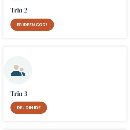
Trin 2
ER IDÉEN GOD?
Trin 3
DEL DIN IDÉ