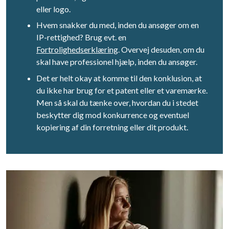
eller logo.
Hvem snakker du med, inden du ansøger om en
IP-rettighed? Brug evt. en
Fortrolighedserklæring
. Overvej desuden, om du
skal have professionel hjælp, inden du ansøger.
Det er helt okay at komme til den konklusion, at
du ikke har brug for et patent eller et varemærke.
Men så skal du tænke over, hvordan du i stedet
beskytter dig mod konkurrence og eventuel
kopiering af din forretning eller dit produkt.