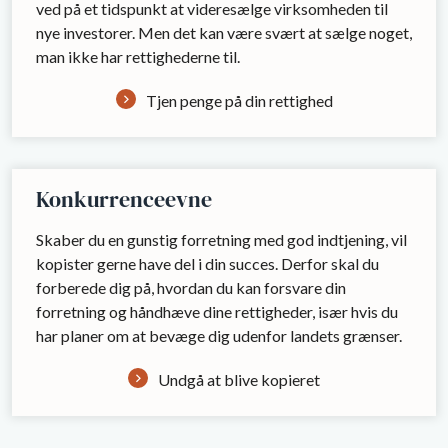
ved på et tidspunkt at videresælge virksomheden til
nye investorer. Men det kan være svært at sælge noget,
man ikke har rettighederne til.
Tjen penge på din rettighed
Konkurrenceevne
Skaber du en gunstig forretning med god indtjening, vil
kopister gerne have del i din succes. Derfor skal du
forberede dig på, hvordan du kan forsvare din
forretning og håndhæve dine rettigheder, især hvis du
har planer om at bevæge dig udenfor landets grænser.
Undgå at blive kopieret