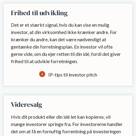
Frihed til udvikling
Det er et stærkt signal, hvis du kan vise en mulig
investor, at din virksomhed ikke krænker andre. For
krænker du andre, kan det være nødvendigt at
gentænke din forretningsplan. En investor vil ofte
gerne vide, om du ejer retten til din idé, fordi det giver
frihed til at udvikle forretningen.
IP-tips til investor pitch
Videresalg
Hvis dit produkt eller din idé let kan kopieres, vil
mange investorer springe fra. For investorerne handler
det om at få en fornuftig forrentning på investeringen