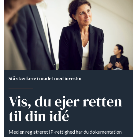
Stå stærkere i mødet med investor
Vis, du ejer retten
til din idé
Med en registreret IP-rettighed har du dokumentation