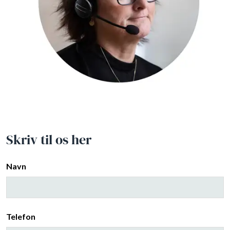
Skriv til os her
Navn
Telefon