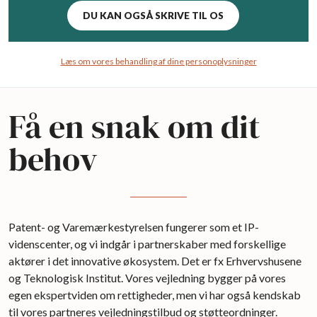
DU KAN OGSÅ SKRIVE TIL OS
Læs om vores behandling af dine personoplysninger
Få en snak om dit
behov
Patent- og Varemærkestyrelsen fungerer som et IP-
videnscenter, og vi indgår i partnerskaber med forskellige
aktører i det innovative økosystem. Det er fx Erhvervshusene
og Teknologisk Institut. Vores vejledning bygger på vores
egen ekspertviden om rettigheder, men vi har også kendskab
til vores partneres vejledningstilbud og støtteordninger.