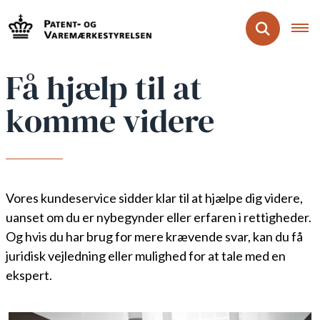
Få hjælp til at
komme videre
Vores kundeservice sidder klar til at hjælpe dig videre,
uanset om du er nybegynder eller erfaren i rettigheder.
Og hvis du har brug for mere krævende svar, kan du få
juridisk vejledning eller mulighed for at tale med en
ekspert.