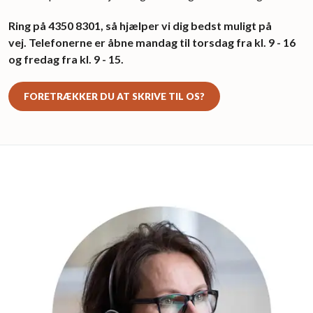
Ring på 4350 8301, så hjælper vi dig bedst muligt på
vej. Telefonerne er åbne mandag til torsdag fra kl. 9 - 16
og fredag fra kl. 9 - 15.
FORETRÆKKER DU AT SKRIVE TIL OS?