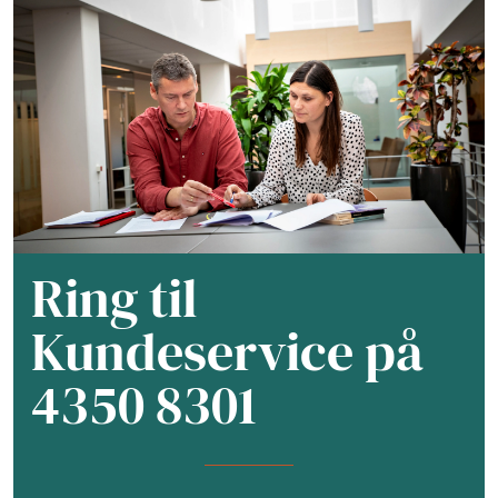
Ring til
Kundeservice på
4350 8301