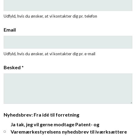
Udfyld, hvis du ønsker, at vi kontakter dig pr. telefon
Email
Udfyld, hvis du ønsker, at vi kontakter dig pr. e-mail
Besked *
Nyhedsbrev: Fra idé til forretning
Ja tak, jeg vil gerne modtage Patent- og
Varemærkestyrelsens nyhedsbrev til iværksættere