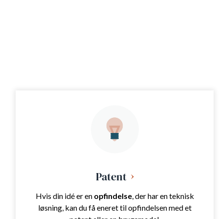
Patent
Hvis din idé er en
opfindelse
, der har en teknisk
løsning, kan du få eneret til opfindelsen med et