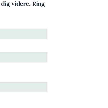
 dig videre. Ring