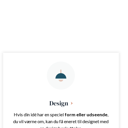
Design
Hvis din idé har en speciel
form eller udseende
,
du vil værne om, kan du få eneret til designet med