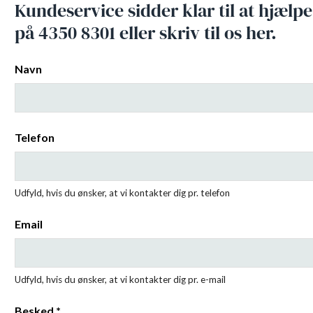
Kundeservice sidder klar til at hjælpe
på 4350 8301 eller skriv til os her.
Navn
Telefon
Udfyld, hvis du ønsker, at vi kontakter dig pr. telefon
Email
Udfyld, hvis du ønsker, at vi kontakter dig pr. e-mail
Besked *