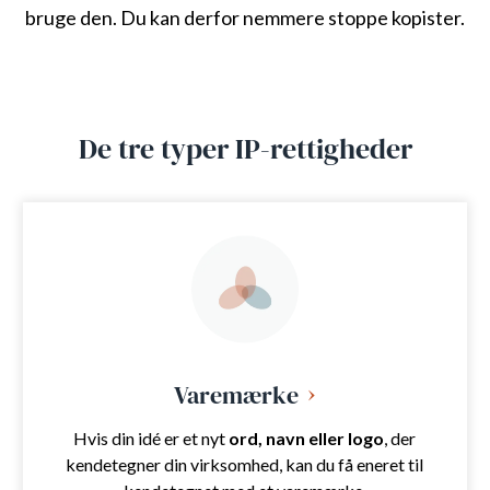
bruge den. Du kan derfor nemmere stoppe kopister.
De tre typer IP-rettigheder
Varemærke
Hvis din idé er et nyt
ord, navn eller logo
, der
kendetegner din virksomhed, kan du få eneret til