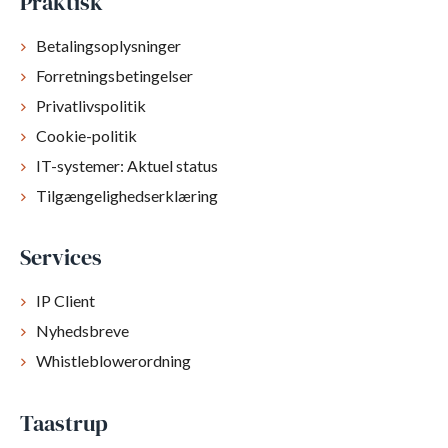
Praktisk
Betalingsoplysninger
Forretningsbetingelser
Privatlivspolitik
Cookie-politik
IT-systemer: Aktuel status
Tilgængelighedserklæring
Services
IP Client
Nyhedsbreve
Whistleblowerordning
Taastrup