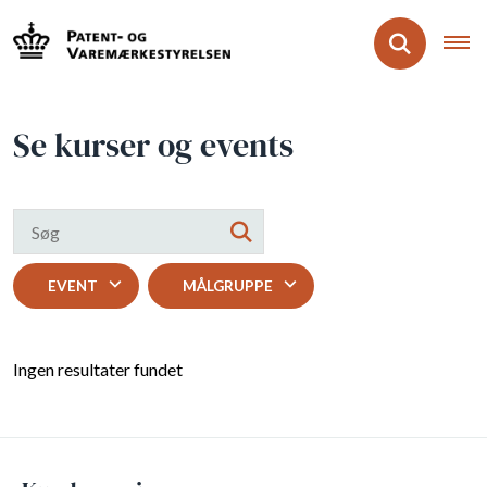
Se kurser og events
EVENT
MÅLGRUPPE
Ingen resultater fundet