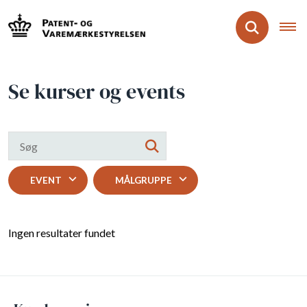
Se kurser og events
EVENT
MÅLGRUPPE
Ingen resultater fundet