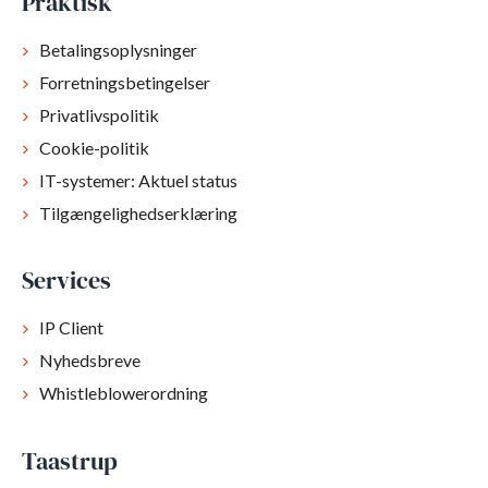
Praktisk
Betalingsoplysninger
Forretningsbetingelser
Privatlivspolitik
Cookie-politik
IT-systemer: Aktuel status
Tilgængelighedserklæring
Services
IP Client
Nyhedsbreve
Whistleblowerordning
Taastrup