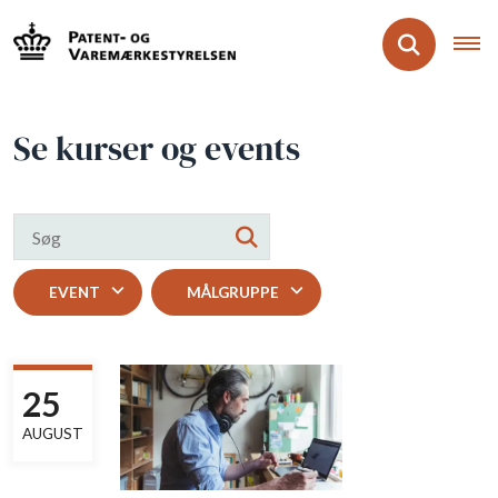
Se kurser og events
EVENT
MÅLGRUPPE
25
AUGUST