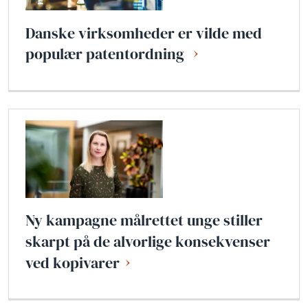
Danske virksomheder er vilde med
populær patentordning
Ny kampagne målrettet unge stiller
skarpt på de alvorlige konsekvenser
ved kopivarer