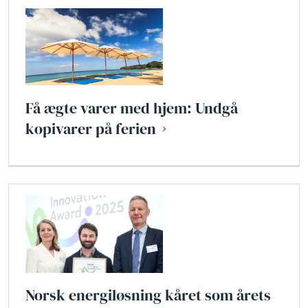
Få ægte varer med hjem: Undgå
kopivarer på ferien
Norsk energiløsning kåret som årets