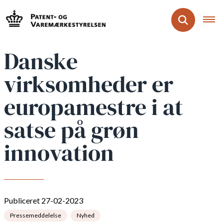
Danske
virksomheder er
europamestre i at
satse på grøn
innovation
Publiceret 27-02-2023
Pressemeddelelse
Nyhed