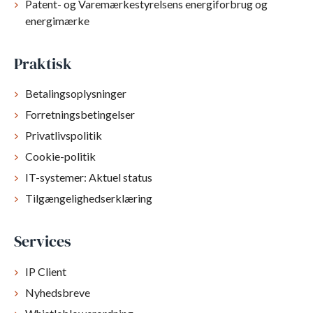
Patent- og Varemærkestyrelsens energiforbrug og
energimærke
Praktisk
Betalingsoplysninger
Forretningsbetingelser
Privatlivspolitik
Cookie-politik
IT-systemer: Aktuel status
Tilgængelighedserklæring
Services
IP Client
Nyhedsbreve