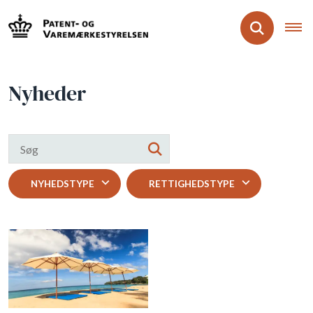
Nyheder
NYHEDSTYPE
RETTIGHEDSTYPE