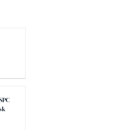
 SPC
sk