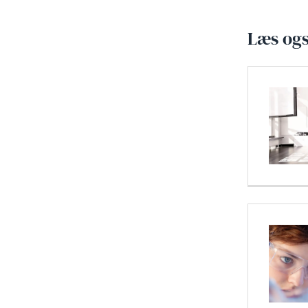
Læs ogs