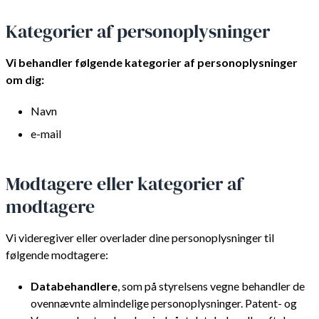
Kategorier af personoplysninger
Vi behandler følgende kategorier af personoplysninger
om dig:
Navn
e-mail
Modtagere eller kategorier af
modtagere
Vi videregiver eller overlader dine personoplysninger til
følgende modtagere:
Databehandlere
, som på styrelsens vegne behandler de
ovennævnte almindelige personoplysninger. Patent- og