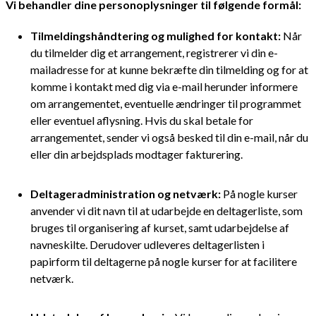
Vi behandler dine personoplysninger til følgende formål:
Tilmeldingshåndtering og mulighed for kontakt:
Når
du tilmelder dig et arrangement, registrerer vi din e-
mailadresse for at kunne bekræfte din tilmelding og for at
komme i kontakt med dig via e-mail herunder informere
om arrangementet, eventuelle ændringer til programmet
eller eventuel aflysning. Hvis du skal betale for
arrangementet, sender vi også besked til din e-mail, når du
eller din arbejdsplads modtager fakturering.
Deltageradministration og netværk:
På nogle kurser
anvender vi dit navn til at udarbejde en deltagerliste, som
bruges til organisering af kurset, samt udarbejdelse af
navneskilte. Derudover udleveres deltagerlisten i
papirform til deltagerne på nogle kurser for at facilitere
netværk.