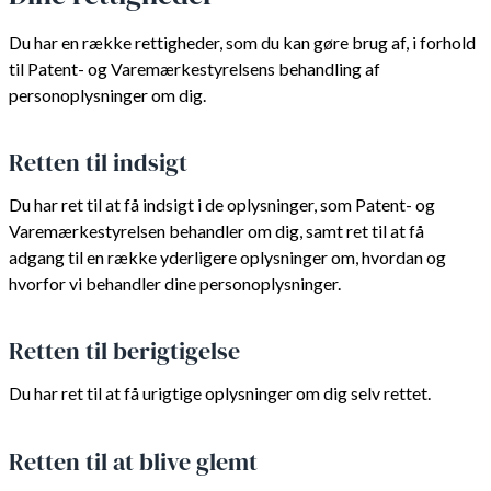
Du har en række rettigheder, som du kan gøre brug af, i forhold
til Patent- og Varemærkestyrelsens behandling af
personoplysninger om dig.
Retten til indsigt
Du har ret til at få indsigt i de oplysninger, som Patent- og
Varemærkestyrelsen behandler om dig, samt ret til at få
adgang til en række yderligere oplysninger om, hvordan og
hvorfor vi behandler dine personoplysninger.
Retten til berigtigelse
Du har ret til at få urigtige oplysninger om dig selv rettet.
Retten til at blive glemt