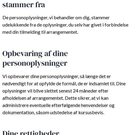
stammer fra
De personoplysninger, vi behandler om dig, stammer
udelukkende fra de oplysninger, du selv har givet i forbindelse
med din tilmelding til arrangementet.
Opbevaring af dine
personoplysninger
Vi opbevarer dine personoplysninger, så længe det er
nødvendigt for at opfylde de formål, de er indsamlet til. Dine
oplysninger vil blive slettet senest 24 måneder efter
afholdelsen af arrangementet. Dette sikrer, at vi kan
administrere eventuelle efterfølgende henvendelser og
dokumentation, såsom udstedelse af kursusbevis.
Dine rettigheder