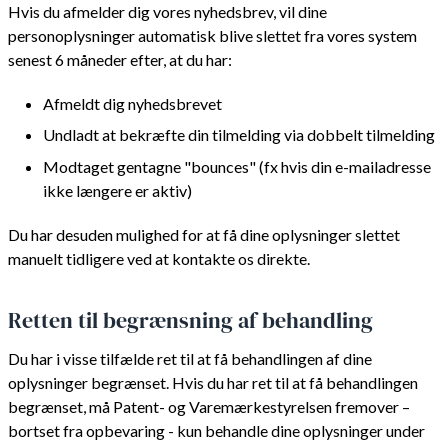
Hvis du afmelder dig vores nyhedsbrev, vil dine
personoplysninger automatisk blive slettet fra vores system
senest 6 måneder efter, at du har:
Afmeldt dig nyhedsbrevet
Undladt at bekræfte din tilmelding via dobbelt tilmelding
Modtaget gentagne "bounces" (fx hvis din e-mailadresse
ikke længere er aktiv)
Du har desuden mulighed for at få dine oplysninger slettet
manuelt tidligere ved at kontakte os direkte.
Retten til begrænsning af behandling
Du har i visse tilfælde ret til at få behandlingen af dine
oplysninger begrænset. Hvis du har ret til at få behandlingen
begrænset, må Patent- og Varemærkestyrelsen fremover –
bortset fra opbevaring - kun behandle dine oplysninger under