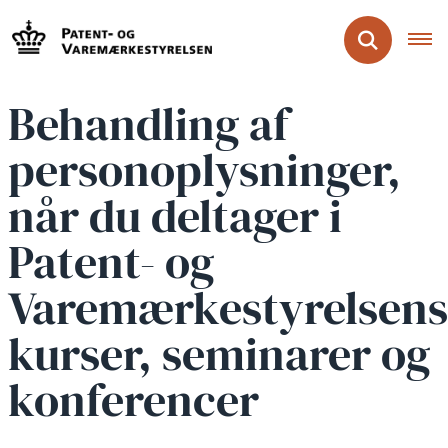
Behandling af
personoplysninger,
når du deltager i
Patent- og
Varemærkestyrelsens
kurser, seminarer og
konferencer