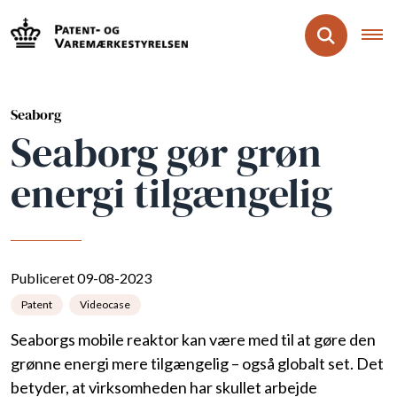
Seaborg
Seaborg gør grøn
energi tilgængelig
Publiceret 09-08-2023
Patent
Videocase
Seaborgs mobile reaktor kan være med til at gøre den
grønne energi mere tilgængelig – også globalt set. Det
betyder, at virksomheden har skullet arbejde