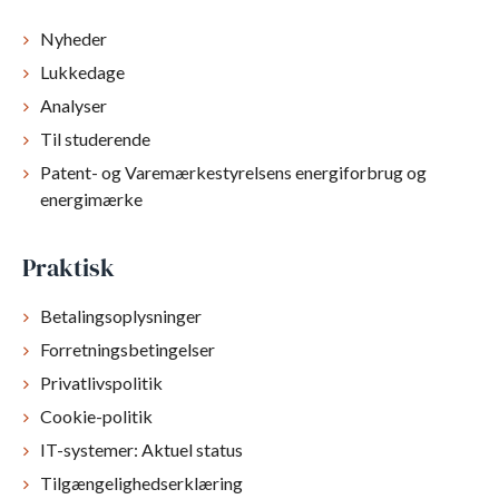
Nyheder
Lukkedage
Analyser
Til studerende
Patent- og Varemærkestyrelsens energiforbrug og
energimærke
Praktisk
Betalingsoplysninger
Forretningsbetingelser
Privatlivspolitik
Cookie-politik
IT-systemer: Aktuel status
Tilgængelighedserklæring