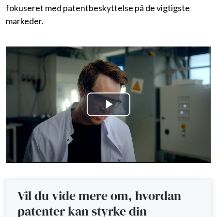
fokuseret med patentbeskyttelse på de vigtigste
markeder.
Play
Video
Vil du vide mere om, hvordan
patenter kan styrke din