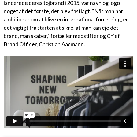
lancerede deres tøjbrand i 2015, var navn og logo
noget af det første, der blev fastlagt. “Når man har
ambitioner om at blive en international forretning, er
det vigtigt fra starten at sikre, at man kan eje det
brand, man skaber,” fortæller medstifter og Chief
Brand Officer, Christian Aacmann.