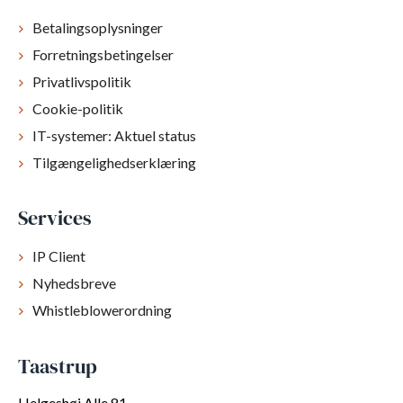
Betalingsoplysninger
Forretningsbetingelser
Privatlivspolitik
Cookie-politik
IT-systemer: Aktuel status
Tilgængelighedserklæring
Services
IP Client
Nyhedsbreve
Whistleblowerordning
Taastrup
Helgeshøj Alle 81