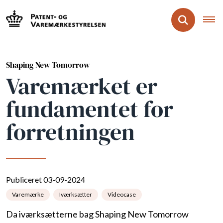
Shaping New Tomorrow
Varemærket er
fundamentet for
forretningen
Publiceret 03-09-2024
Varemærke
Iværksætter
Videocase
Da iværksætterne bag Shaping New Tomorrow