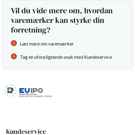
Vil du vide mere om, hvordan
varemærker kan styrke din
forretning?
Læs mere om varemærker
Tag en uforpligtende snak med Kundeservice
Kundeservice