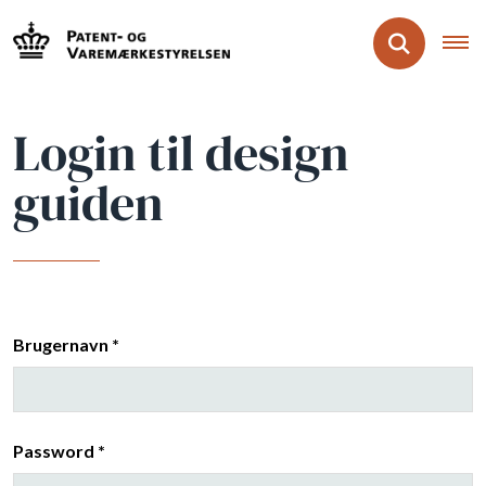
Login til design
guiden
Brugernavn *
Password *