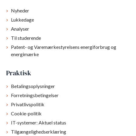
Nyheder
Lukkedage
Analyser
Til studerende
Patent- og Varemærkestyrelsens energiforbrug og
energimærke
Praktisk
Betalingsoplysninger
Forretningsbetingelser
Privatlivspolitik
Cookie-politik
IT-systemer: Aktuel status
Tilgængelighedserklæring