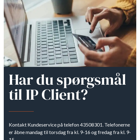
Har du spørgsmål
til IP Client?
Kontakt Kundeservice på telefon 43508301. Telefonerne
er åbne mandag til torsdag fra kl. 9-16 og fredag fra kl. 9-
15.