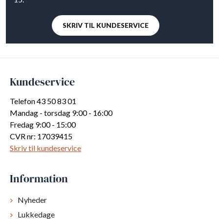
SKRIV TIL KUNDESERVICE
Kundeservice
Telefon 43 50 83 01
Mandag - torsdag 9:00 - 16:00
Fredag 9:00 - 15:00
CVR nr: 17039415
Skriv til kundeservice
Information
Nyheder
Lukkedage