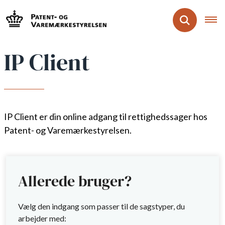
IP Client
IP Client er din online adgang til rettighedssager hos
Patent- og Varemærkestyrelsen.
Allerede bruger?
Vælg den indgang som passer til de sagstyper, du
arbejder med: