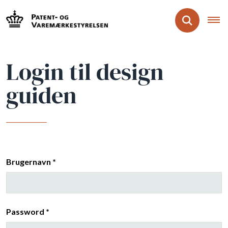
Login til design
guiden
Brugernavn *
Password *