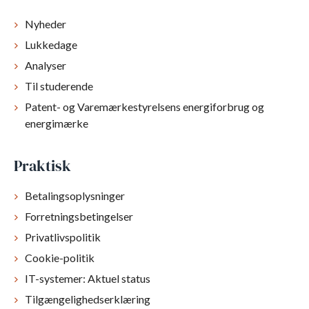
Nyheder
Lukkedage
Analyser
Til studerende
Patent- og Varemærkestyrelsens energiforbrug og
energimærke
Praktisk
Betalingsoplysninger
Forretningsbetingelser
Privatlivspolitik
Cookie-politik
IT-systemer: Aktuel status
Tilgængelighedserklæring