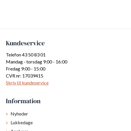
Kundeservice
Telefon 43 50 83 01
Mandag - torsdag 9:00 - 16:00
Fredag 9:00 - 15:00
CVR nr: 17039415
Skriv til kundeservice
Information
Nyheder
Lukkedage