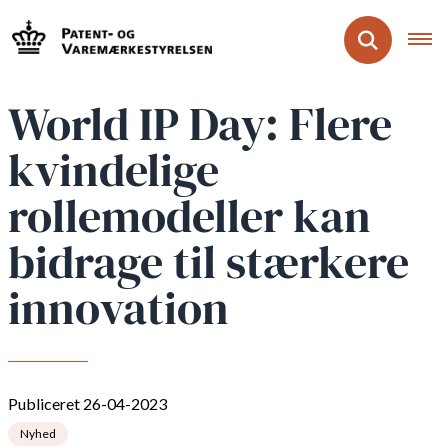
World IP Day: Flere
kvindelige
rollemodeller kan
bidrage til stærkere
innovation
Publiceret 26-04-2023
Nyhed