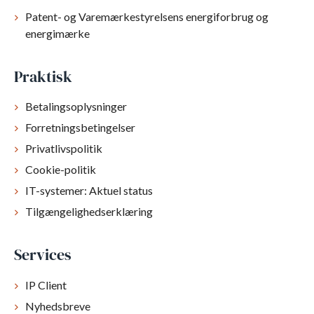
Patent- og Varemærkestyrelsens energiforbrug og
energimærke
Praktisk
Betalingsoplysninger
Forretningsbetingelser
Privatlivspolitik
Cookie-politik
IT-systemer: Aktuel status
Tilgængelighedserklæring
Services
IP Client
Nyhedsbreve