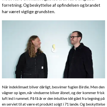
forretning. Og beskyttelse af opfindelsen og brandet
har været vigtige grundsten.
Når indeklimaet bliver dårligt, besvimer fuglen Birdie. Men den
vågner op igen, når vinduerne bliver åbnet, og der kommer frisk
luft ind i rummet. På få år er den intuitive idé gået fra tegning på
en serviet til at være et produkt solgt i 71 lande. Og beskyttelse