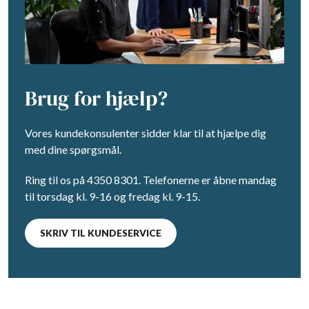
Brug for hjælp?
Vores kundekonsulenter sidder klar til at hjælpe dig
med dine spørgsmål.
Ring til os på 4350 8301. Telefonerne er åbne mandag
til torsdag kl. 9-16 og fredag kl. 9-15.
SKRIV TIL KUNDESERVICE