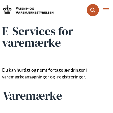
E-Services for
varemærke
Du kan hurtigt og nemt fortage ændringer i
varemærkeansøgninger og -registreringer.
Varemærke