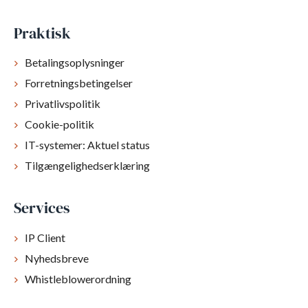
Praktisk
Betalingsoplysninger
Forretningsbetingelser
Privatlivspolitik
Cookie-politik
IT-systemer: Aktuel status
Tilgængelighedserklæring
Services
IP Client
Nyhedsbreve
Whistleblowerordning