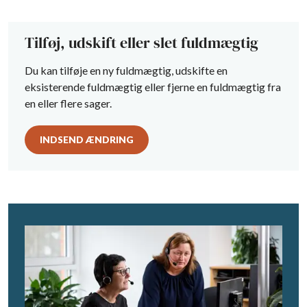
Tilføj, udskift eller slet fuldmægtig
Du kan tilføje en ny fuldmægtig, udskifte en
eksisterende fuldmægtig eller fjerne en fuldmægtig fra
en eller flere sager.
INDSEND ÆNDRING