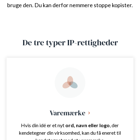
bruge den. Du kan derfor nemmere stoppe kopister.
De tre typer IP-rettigheder
Varemærke
Hvis din idé er et nyt
ord, navn eller logo
, der
kendetegner din virksomhed, kan du få eneret til