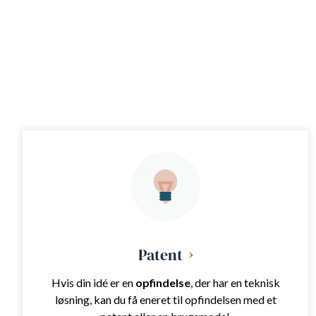
Patent
Hvis din idé er en
opfindelse
, der har en teknisk
løsning, kan du få eneret til opfindelsen med et