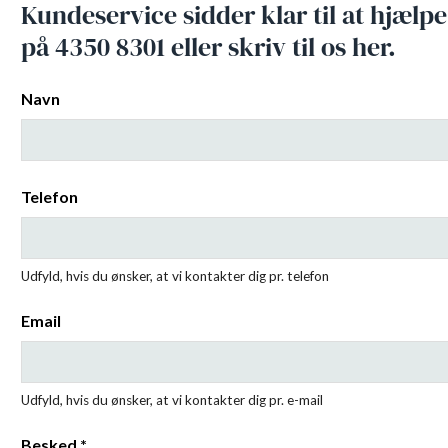
Kundeservice sidder klar til at hjælpe
på 4350 8301 eller skriv til os her.
Navn
Telefon
Udfyld, hvis du ønsker, at vi kontakter dig pr. telefon
Email
Udfyld, hvis du ønsker, at vi kontakter dig pr. e-mail
Besked *