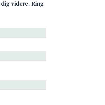
 dig videre. Ring