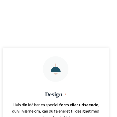
Design
Hvis din idé har en speciel
form eller udseende
,
du vil værne om, kan du få eneret til designet med