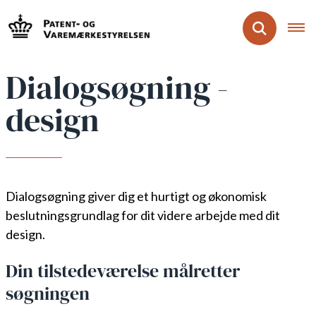
Dialogsøgning -
design
Dialogsøgning giver dig et hurtigt og økonomisk
beslutningsgrundlag for dit videre arbejde med dit
design.
Din tilstedeværelse målretter
søgningen