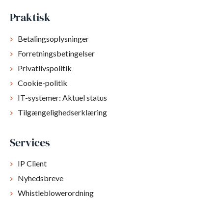
Praktisk
Betalingsoplysninger
Forretningsbetingelser
Privatlivspolitik
Cookie-politik
IT-systemer: Aktuel status
Tilgængelighedserklæring
Services
IP Client
Nyhedsbreve
Whistleblowerordning