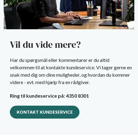
Vil du vide mere?
Har du spørgsmål eller kommentarer er du altid
velkommen til at kontakte kundeservice.
Vi tager gerne en
snak med dig om dine muligheder, og hvordan du kommer
videre - evt. med hjælp fra en rådgiver.
Ring til kundeservice på: 4350 8301
KONTAKT KUNDESERVICE