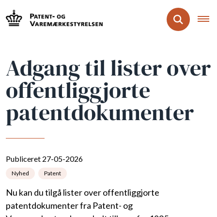
Adgang til lister over
offentliggjorte
patentdokumenter
Publiceret 27-05-2026
Nyhed
Patent
Nu kan du tilgå lister over offentliggjorte
patentdokumenter fra Patent- og