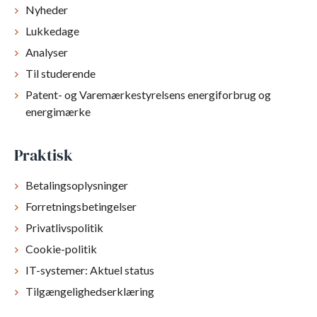
Nyheder
Lukkedage
Analyser
Til studerende
Patent- og Varemærkestyrelsens energiforbrug og
energimærke
Praktisk
Betalingsoplysninger
Forretningsbetingelser
Privatlivspolitik
Cookie-politik
IT-systemer: Aktuel status
Tilgængelighedserklæring