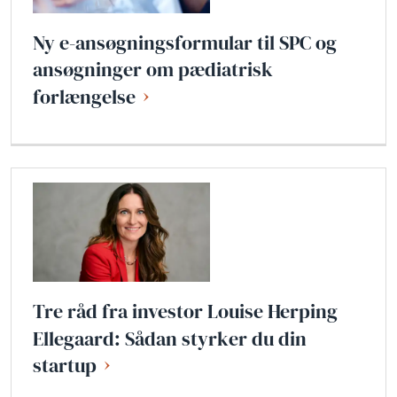
Ny e-ansøgningsformular til SPC og
ansøgninger om pædiatrisk
forlængelse
Tre råd fra investor Louise Herping
Ellegaard: Sådan styrker du din
startup