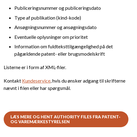
Publiceringsnummer og publiceringsdato
Type af publikation (kind-kode)
Ansøgningsnummer og ansøgningsdato
Eventuelle oplysninger om prioritet
Information om fuldteksttilgængelighed på det
pågældende patent- eller brugsmodelskrift
Listerne er i form af XML-filer.
Kontakt
Kundeservice
, hvis du ønsker adgang til skrifterne
nævnt i filen eller har spørgsmål.
LÆS MERE OG HENT AUTHORITY FILES FRA PATENT-
OG VAREMÆRKESTYRELSEN