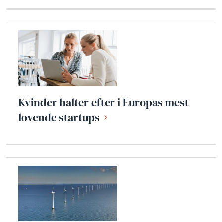
Kvinder halter efter i Europas mest
lovende startups