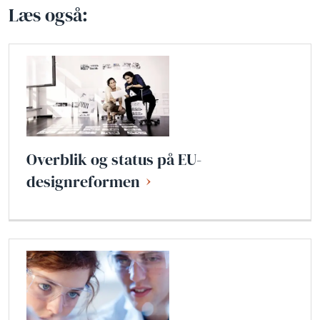
Læs også:
Overblik og status på EU-
designreformen