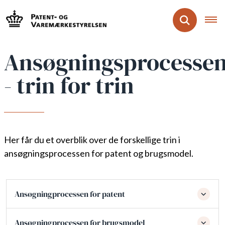
Ansøgningsprocesse
- trin for trin
Her får du et overblik over de forskellige trin i
ansøgningsprocessen for patent og brugsmodel.
Ansøgningprocessen for patent
Ansøgningprocessen for brugsmodel