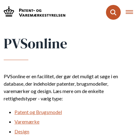
PVSonline
PVSonline er en facilitet, der gør det muligt at søge i en
database, der indeholder patenter, brugsmodeller,
varemærker og design. Læs mere om de enkelte
rettighedstyper - vælg type:
Patent og Brugsmodel
Varemærke
Design