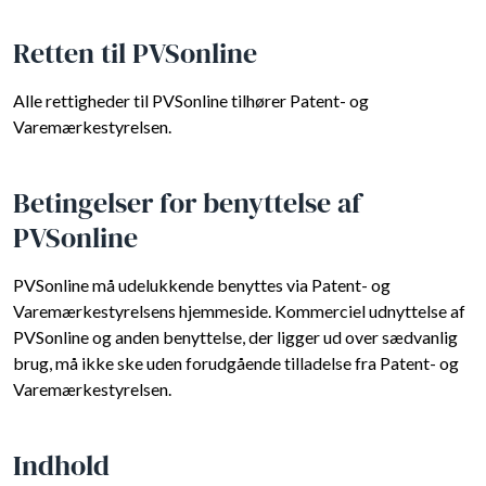
Retten til PVSonline
Alle rettigheder til PVSonline tilhører Patent- og
Varemærkestyrelsen.
Betingelser for benyttelse af
PVSonline
PVSonline må udelukkende benyttes via Patent- og
Varemærkestyrelsens hjemmeside. Kommerciel udnyttelse af
PVSonline og anden benyttelse, der ligger ud over sædvanlig
brug, må ikke ske uden forudgående tilladelse fra Patent- og
Varemærkestyrelsen.
Indhold