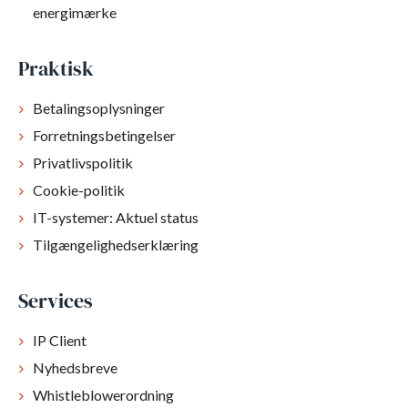
energimærke
Praktisk
Betalingsoplysninger
Forretningsbetingelser
Privatlivspolitik
Cookie-politik
IT-systemer: Aktuel status
Tilgængelighedserklæring
Services
IP Client
Nyhedsbreve
Whistleblowerordning