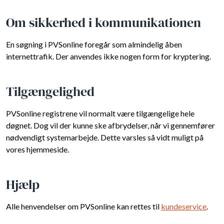
Om sikkerhed i kommunikationen
En søgning i PVSonline foregår som almindelig åben
internettrafik. Der anvendes ikke nogen form for kryptering.
Tilgængelighed
PVSonline registrene vil normalt være tilgængelige hele
døgnet. Dog vil der kunne ske afbrydelser, når vi gennemfører
nødvendigt systemarbejde. Dette varsles så vidt muligt på
vores hjemmeside.
Hjælp
Alle henvendelser om PVSonline kan rettes til
kundeservice
.